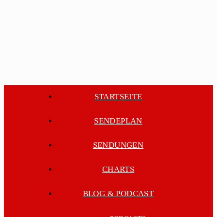
STARTSEITE
SENDEPLAN
SENDUNGEN
CHARTS
BLOG & PODCAST