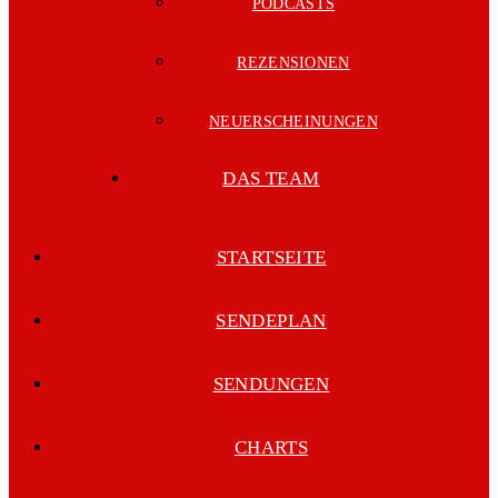
PODCASTS
REZENSIONEN
NEUERSCHEINUNGEN
DAS TEAM
STARTSEITE
SENDEPLAN
SENDUNGEN
CHARTS