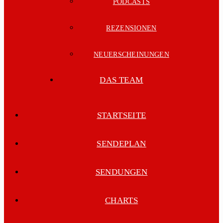
PODCASTS
REZENSIONEN
NEUERSCHEINUNGEN
DAS TEAM
STARTSEITE
SENDEPLAN
SENDUNGEN
CHARTS