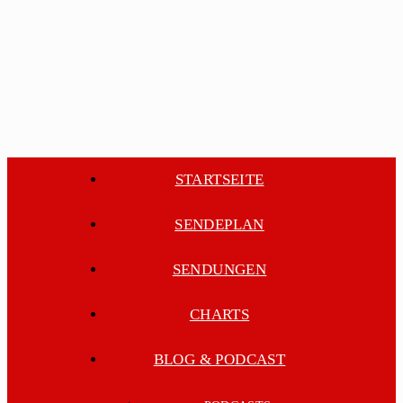
STARTSEITE
SENDEPLAN
SENDUNGEN
CHARTS
BLOG & PODCAST