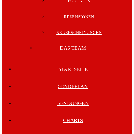
PODCASTS
REZENSIONEN
NEUERSCHEINUNGEN
DAS TEAM
STARTSEITE
SENDEPLAN
SENDUNGEN
CHARTS