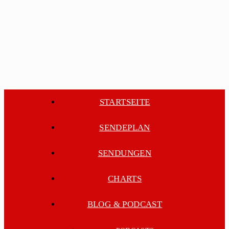
STARTSEITE
SENDEPLAN
SENDUNGEN
CHARTS
BLOG & PODCAST